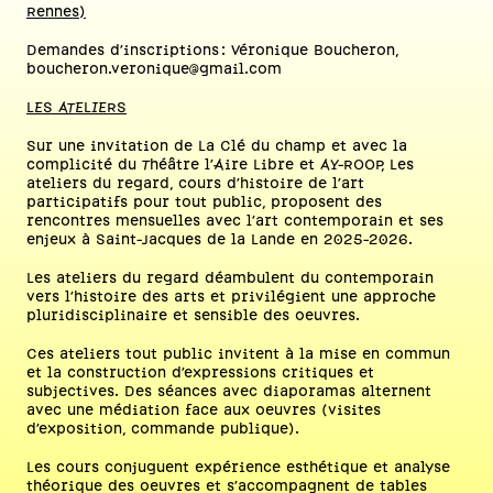
Rennes)
Demandes d'inscriptions : Véronique Boucheron,
boucheron.veronique@gmail.com
LES ATELIERS
Sur une invitation de La Clé du champ
et avec la
complicité du Théâtre l’Aire Libre et AY-ROOP, Les
ateliers du regard, cours d’histoire de l’art
participatifs pour tout public, proposent des
rencontres mensuelles avec l’art contemporain et ses
enjeux à Saint-Jacques de la Lande en 2025-2026.
Les ateliers du regard déambulent du contemporain
vers l’histoire des arts et privilégient une approche
pluridisciplinaire et sensible des oeuvres.
Ces ateliers tout public invitent à la mise en commun
et la construction d’expressions critiques et
subjectives. Des séances avec diaporamas alternent
avec une médiation face aux oeuvres (visites
d’exposition, commande publique).
Les cours conjuguent expérience esthétique et analyse
théorique des oeuvres et s’accompagnent de tables