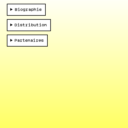
Biographie
Distribution
Partenaires