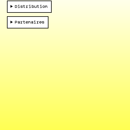
Distribution
Partenaires