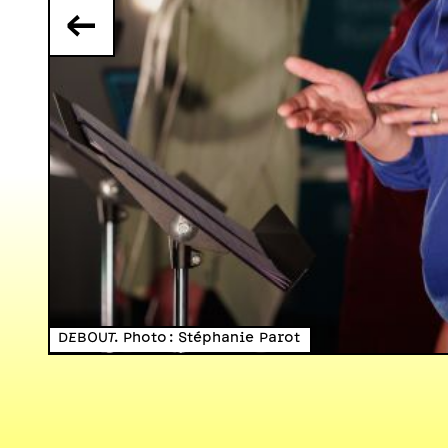
←
DEBOUT. Photo : Stéphanie Parot