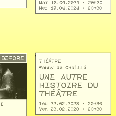
Mar 16.04.2024 • 20h30
Mer 17.04.2024 • 20h30
BEFORE
THÉÂTRE
Fanny de Chaillé
UNE AUTRE
HISTOIRE DU
THÉÂTRE
Jeu 22.02.2023 • 20h30
RE
Ven 23.02.2023 • 20h30