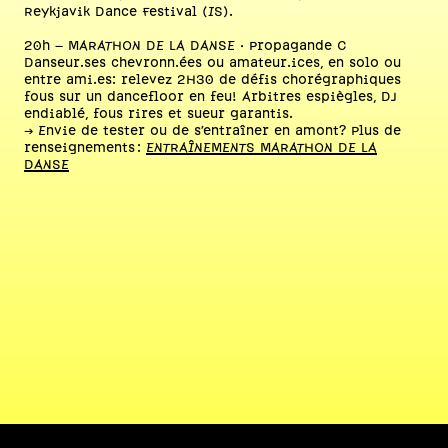
Reykjavik Dance Festival (IS).
20h – MARATHON DE LA DANSE · Propagande C
Danseur.ses chevronn.ées ou amateur.ices, en solo ou
entre ami.es: relevez 2H30 de défis chorégraphiques
fous sur un dancefloor en feu! Arbitres espiègles, DJ
endiablé, fous rires et sueur garantis.
→ Envie de tester ou de s’entraîner en amont? Plus de
renseignements :
ENTRAÎNEMENTS MARATHON DE LA
DANSE