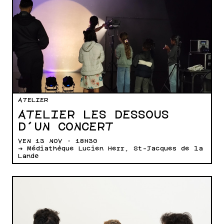
ATELIER
ATELIER LES DESSOUS
D’UN CONCERT
VEN 13 NOV · 18H30
→ Médiathèque Lucien Herr, St-Jacques de la
Lande