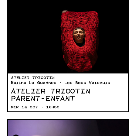
ATELIER TRICOTIN
Marina Le Guennec · Les Becs Verseurs
ATELIER TRICOTIN
PARENT-ENFANT
MER 14 OCT · 16H30