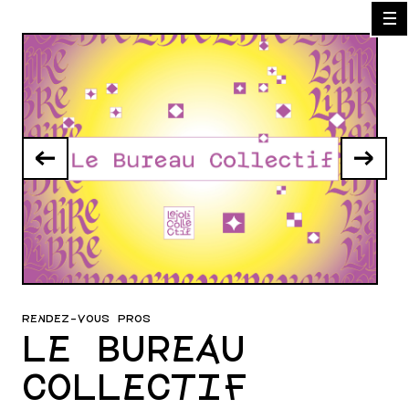
☰
←
→
RENDEZ-VOUS PROS
LE BUREAU
COLLECTIF