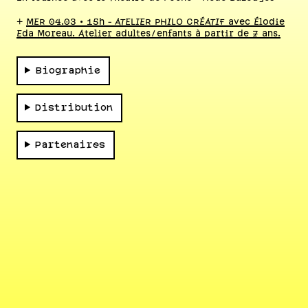
+
MER 04.03 • 15h - ATELIER PHILO CRÉATIF avec Élodie
Eda Moreau. Atelier adultes/enfants à partir de 7 ans.
Biographie
Distribution
Partenaires